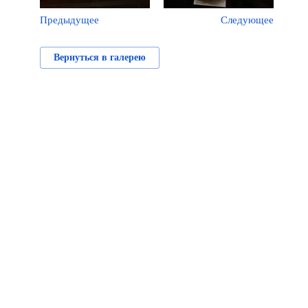
Предыдущее
Следующее
Вернуться в галерею